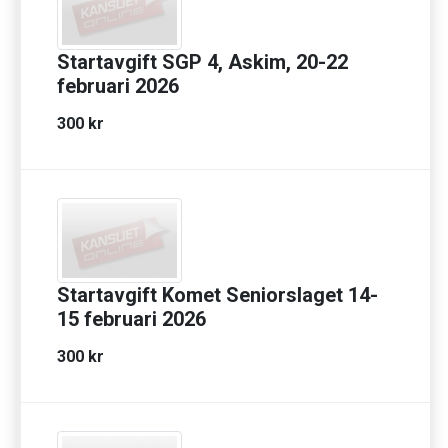
Startavgift SGP 4, Askim, 20-22
februari 2026
300 kr
Startavgift Komet Seniorslaget 14-
15 februari 2026
300 kr