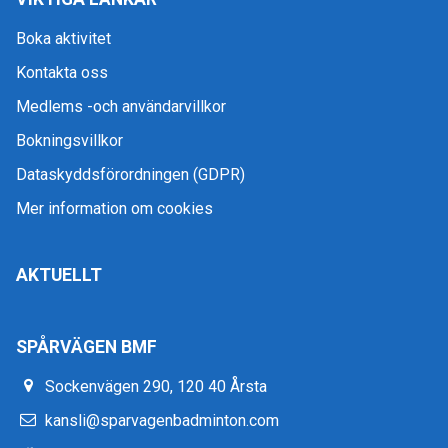
Boka aktivitet
Kontakta oss
Medlems -och användarvillkor
Bokningsvillkor
Dataskyddsförordningen (GDPR)
Mer information om cookies
AKTUELLT
SPÅRVÄGEN BMF
Sockenvägen 290, 120 40 Årsta
kansli@sparvagenbadminton.com