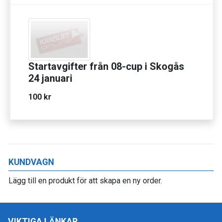
Startavgifter från 08-cup i Skogås
24 januari
100 kr
KUNDVAGN
Lägg till en produkt för att skapa en ny order.
VIKTIGA LÄNKAR