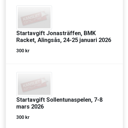
Startavgift Jonasträffen, BMK
Racket, Alingsås, 24-25 januari 2026
300 kr
Startavgift Sollentunaspelen, 7-8
mars 2026
300 kr