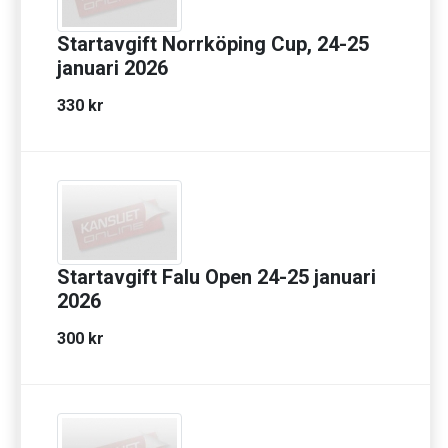
Startavgift Norrköping Cup, 24-25
januari 2026
330 kr
Startavgift Falu Open 24-25 januari
2026
300 kr