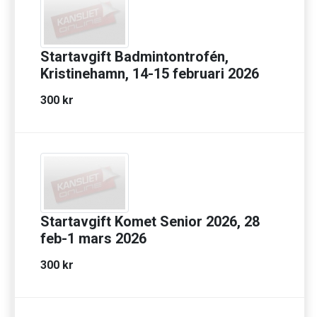
Startavgift Badmintontrofén,
Kristinehamn, 14-15 februari 2026
300 kr
Startavgift Komet Senior 2026, 28
feb-1 mars 2026
300 kr