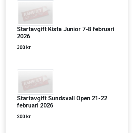
Startavgift Kista Junior 7-8 februari
2026
300 kr
Startavgift Sundsvall Open 21-22
februari 2026
200 kr