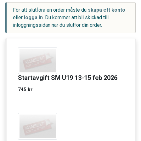
För att slutföra en order måste du
skapa ett konto
eller
logga in
. Du kommer att bli skickad till
inloggningssidan när du slutför din order.
Startavgift SM U19 13-15 feb 2026
745 kr