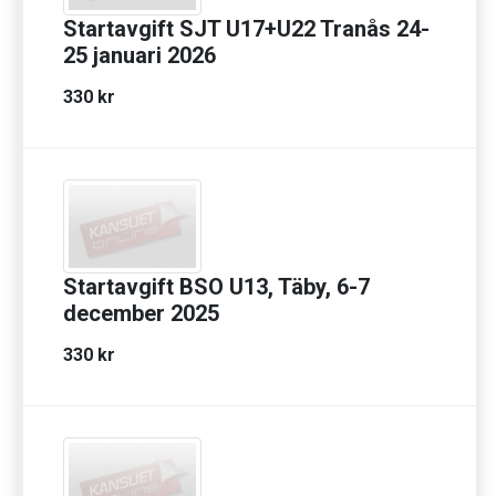
Startavgift SJT U17+U22 Tranås 24-
25 januari 2026
330 kr
Startavgift BSO U13, Täby, 6-7
december 2025
330 kr