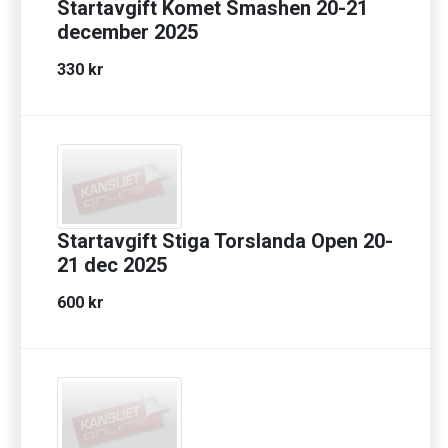
Startavgift Komet Smashen 20-21
december 2025
330 kr
Startavgift Stiga Torslanda Open 20-
21 dec 2025
600 kr