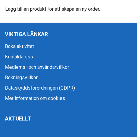
Lägg till en produkt för att skapa en ny order.
VIKTIGA LÄNKAR
Boka aktivitet
Kontakta oss
Medlems -och användarvillkor
Bokningsvillkor
Dataskyddsförordningen (GDPR)
Mer information om cookies
AKTUELLT