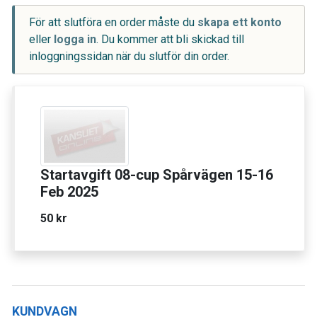
För att slutföra en order måste du
skapa ett konto
eller
logga in
. Du kommer att bli skickad till
inloggningssidan när du slutför din order.
Startavgift 08-cup Spårvägen 15-16
Feb 2025
50 kr
KUNDVAGN