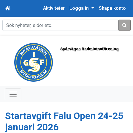
Aktiviteter
Logga in
Skapa konto
Sök
Spårvägen Badmintonförening
Startavgift Falu Open 24-25
januari 2026