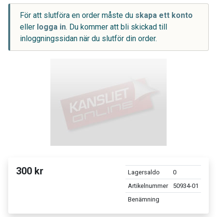
För att slutföra en order måste du
skapa ett konto
eller
logga in
. Du kommer att bli skickad till
inloggningssidan när du slutför din order.
300 kr
Lagersaldo
0
Artikelnummer
50934-01
Benämning