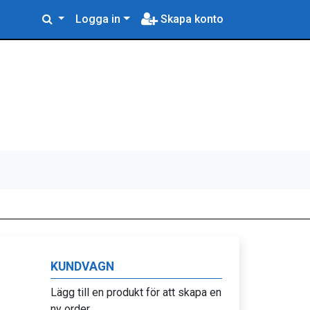
Logga in
Skapa konto
KUNDVAGN
Lägg till en produkt för att skapa en
ny order.