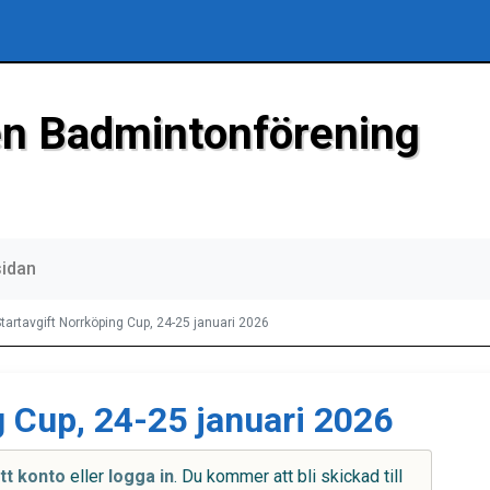
n Badmintonförening
sidan
tartavgift Norrköping Cup, 24-25 januari 2026
g Cup, 24-25 januari 2026
tt konto
eller
logga in
. Du kommer att bli skickad till