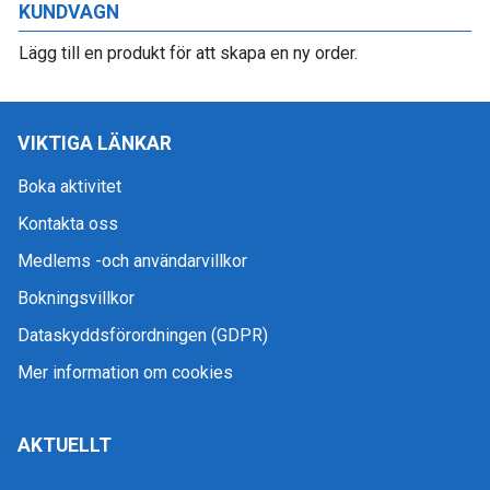
KUNDVAGN
Lägg till en produkt för att skapa en ny order.
VIKTIGA LÄNKAR
Boka aktivitet
Kontakta oss
Medlems -och användarvillkor
Bokningsvillkor
Dataskyddsförordningen (GDPR)
Mer information om cookies
AKTUELLT