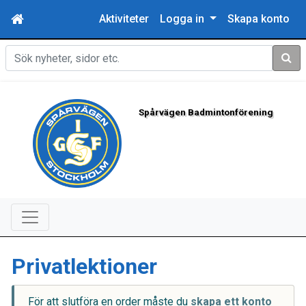
Aktiviteter
Logga in
Skapa konto
Sök
Spårvägen Badmintonförening
Privatlektioner
För att slutföra en order måste du
skapa ett konto