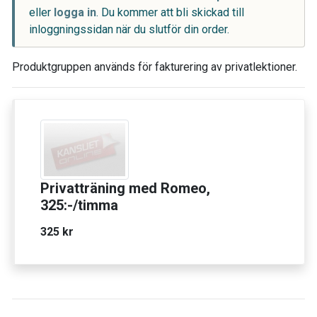
eller
logga in
. Du kommer att bli skickad till
inloggningssidan när du slutför din order.
Produktgruppen används för fakturering av privatlektioner.
Privatträning med Romeo,
325:-/timma
325 kr