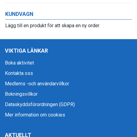
KUNDVAGN
Lägg till en produkt för att skapa en ny order.
VIKTIGA LÄNKAR
Boka aktivitet
Kontakta oss
Medlems -och användarvillkor
Bokningsvillkor
Dataskyddsförordningen (GDPR)
Mer information om cookies
AKTUELLT