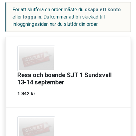
För att slutföra en order måste du
skapa ett konto
eller
logga in
. Du kommer att bli skickad till
inloggningssidan när du slutför din order.
Resa och boende SJT 1 Sundsvall
13-14 september
1 842 kr