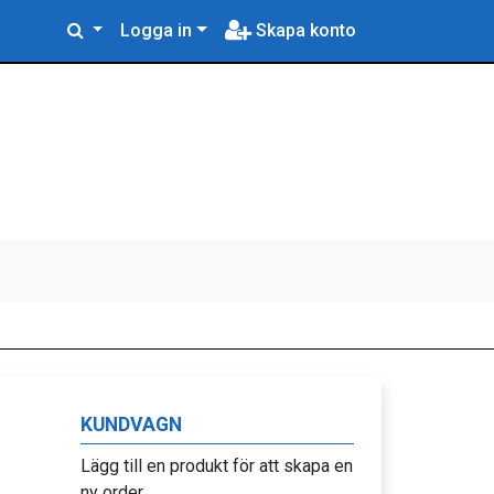
Logga in
Skapa konto
KUNDVAGN
Lägg till en produkt för att skapa en
ny order.