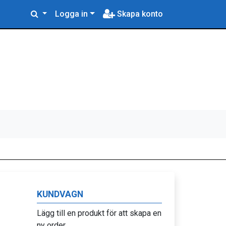
Logga in
Skapa konto
KUNDVAGN
Lägg till en produkt för att skapa en
ny order.