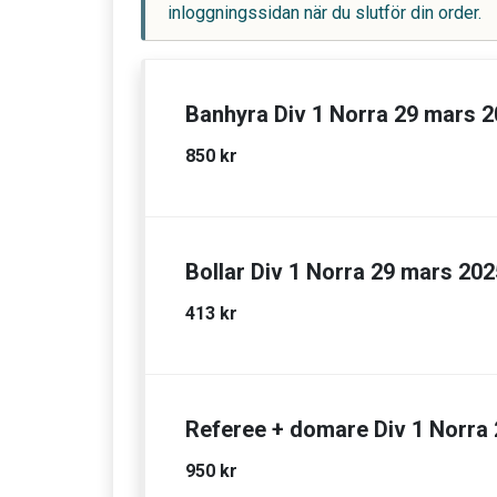
inloggningssidan när du slutför din order.
Banhyra Div 1 Norra 29 mars 
850 kr
Bollar Div 1 Norra 29 mars 202
413 kr
Referee + domare Div 1 Norra
950 kr