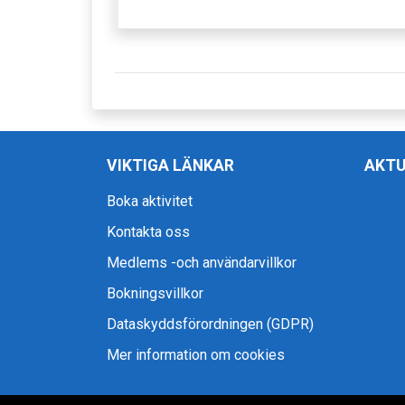
VIKTIGA LÄNKAR
AKTU
Boka aktivitet
Kontakta oss
Medlems -och användarvillkor
Bokningsvillkor
Dataskyddsförordningen (GDPR)
Mer information om cookies