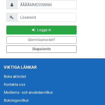
Personnummer
Lösenord
Logga in
Glömt lösenordet?
Skapa konto
VIKTIGA LÄNKAR
Boka aktivitet
Kontakta oss
Medlems -och användarvillkor
Bokningsvillkor