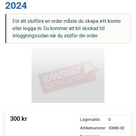
2024
För att slutföra en order måste du
skapa ett konto
eller
logga in
. Du kommer att bli skickad till
inloggningssidan när du slutför din order.
300 kr
Lagersaldo
0
Artikelnummer
50683-02