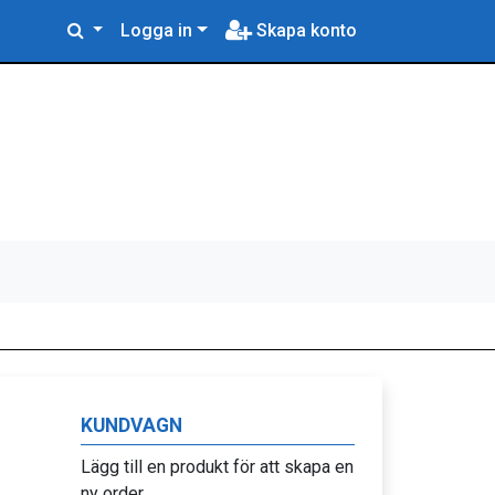
Logga in
Skapa konto
KUNDVAGN
Lägg till en produkt för att skapa en
ny order.