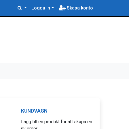
Logga in
Skapa konto
KUNDVAGN
Lägg till en produkt för att skapa en
ny order.