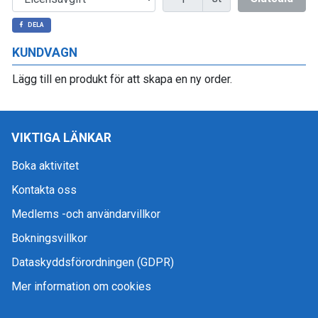
DELA
KUNDVAGN
Lägg till en produkt för att skapa en ny order.
VIKTIGA LÄNKAR
Boka aktivitet
Kontakta oss
Medlems -och användarvillkor
Bokningsvillkor
Dataskyddsförordningen (GDPR)
Mer information om cookies