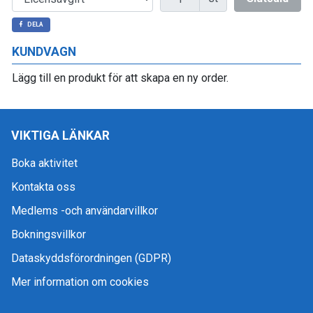
DELA
KUNDVAGN
Lägg till en produkt för att skapa en ny order.
VIKTIGA LÄNKAR
Boka aktivitet
Kontakta oss
Medlems -och användarvillkor
Bokningsvillkor
Dataskyddsförordningen (GDPR)
Mer information om cookies