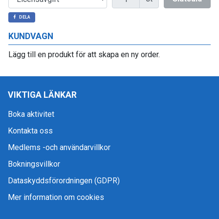
DELA
KUNDVAGN
Lägg till en produkt för att skapa en ny order.
VIKTIGA LÄNKAR
Boka aktivitet
Kontakta oss
Medlems -och användarvillkor
Bokningsvillkor
Dataskyddsförordningen (GDPR)
Mer information om cookies