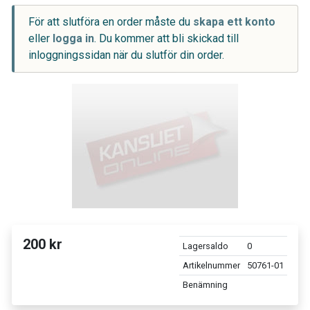
För att slutföra en order måste du
skapa ett konto
eller
logga in
. Du kommer att bli skickad till
inloggningssidan när du slutför din order.
200 kr
Lagersaldo
0
Artikelnummer
50761-01
Benämning