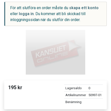
För att slutföra en order måste du
skapa ett konto
eller
logga in
. Du kommer att bli skickad till
inloggningssidan när du slutför din order.
195 kr
Lagersaldo
0
Artikelnummer
50997-01
Benämning