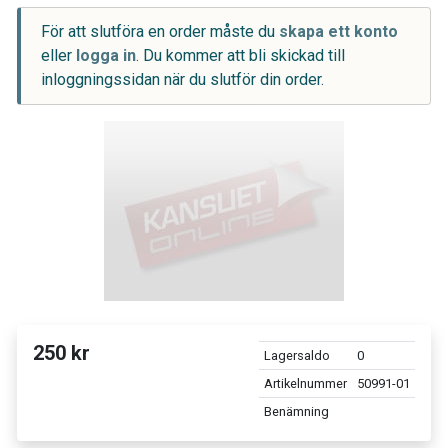
För att slutföra en order måste du
skapa ett konto
eller
logga in
. Du kommer att bli skickad till
inloggningssidan när du slutför din order.
250 kr
Lagersaldo
0
Artikelnummer
50991-01
Benämning