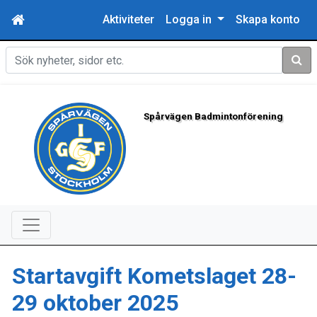
Aktiviteter
Logga in
Skapa konto
Sök
Spårvägen Badmintonförening
Startavgift Kometslaget 28-
29 oktober 2025