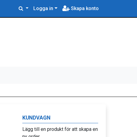
Logga in
Skapa konto
KUNDVAGN
Lägg till en produkt för att skapa en
ny order.