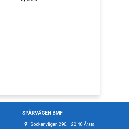
SPÅRVÄGEN BMF
Sockenvägen 290, 120 40 Årsta