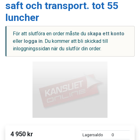
saft och transport. tot 55
luncher
För att slutföra en order måste du
skapa ett konto
eller
logga in
. Du kommer att bli skickad till
inloggningssidan när du slutför din order.
4 950 kr
Lagersaldo
0