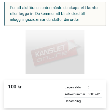
För att slutföra en order måste du
skapa ett konto
eller
logga in
. Du kommer att bli skickad till
inloggningssidan när du slutför din order.
100 kr
Lagersaldo
0
Artikelnummer
50839-01
Benämning