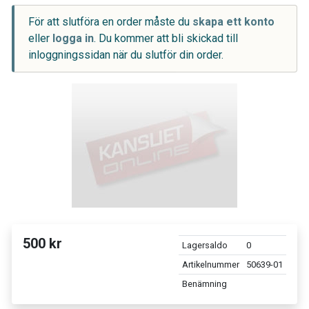
För att slutföra en order måste du
skapa ett konto
eller
logga in
. Du kommer att bli skickad till
inloggningssidan när du slutför din order.
500 kr
Lagersaldo
0
Artikelnummer
50639-01
Benämning