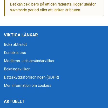
Det kan t.ex. bero på att den raderats, ligger utanför
nuvarande period eller att länken är bruten.
VIKTIGA LÄNKAR
Boka aktivitet
Kontakta oss
Medlems -och användarvillkor
Bokningsvillkor
Dataskyddsförordningen (GDPR)
Mer information om cookies
AKTUELLT