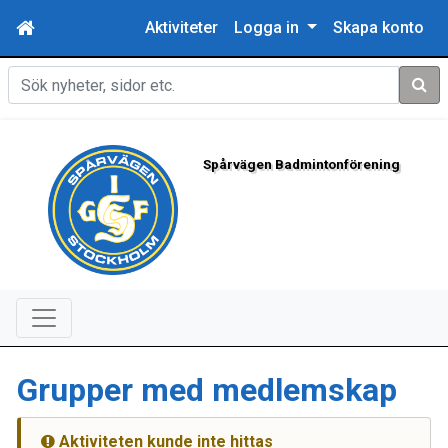
Aktiviteter
Logga in
Skapa konto
Sök
Spårvägen Badmintonförening
Grupper med medlemskap
Aktiviteten kunde inte hittas