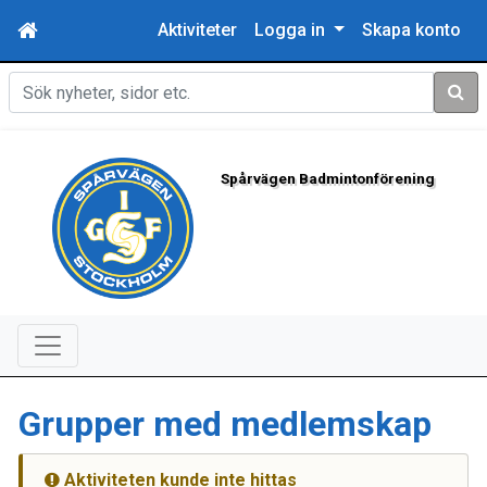
Aktiviteter
Logga in
Skapa konto
Sök
Spårvägen Badmintonförening
Grupper med medlemskap
Aktiviteten kunde inte hittas