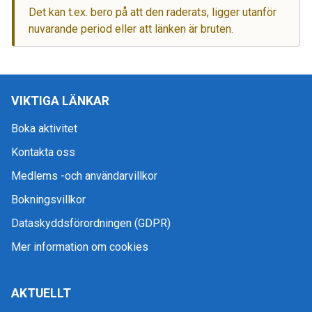
Det kan t.ex. bero på att den raderats, ligger utanför
nuvarande period eller att länken är bruten.
VIKTIGA LÄNKAR
Boka aktivitet
Kontakta oss
Medlems -och användarvillkor
Bokningsvillkor
Dataskyddsförordningen (GDPR)
Mer information om cookies
AKTUELLT