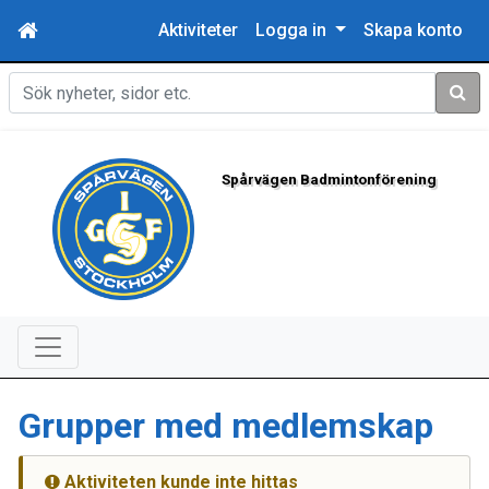
Aktiviteter
Logga in
Skapa konto
Sök
Spårvägen Badmintonförening
Grupper med medlemskap
Aktiviteten kunde inte hittas