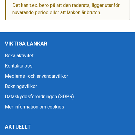
Det kan t.ex. bero på att den raderats, ligger utanför
nuvarande period eller att länken är bruten.
VIKTIGA LÄNKAR
Boka aktivitet
Kontakta oss
Medlems -och användarvillkor
Bokningsvillkor
Dataskyddsförordningen (GDPR)
Mer information om cookies
AKTUELLT